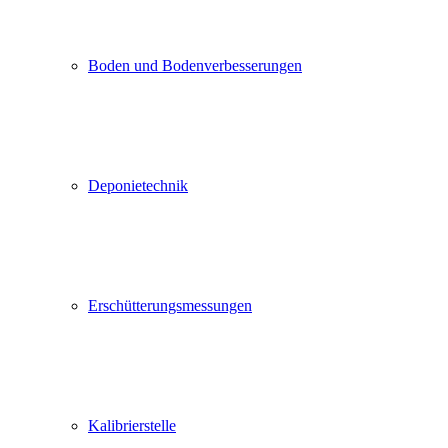
Boden und Bodenverbesserungen
Deponietechnik
Erschütterungsmessungen
Kalibrierstelle