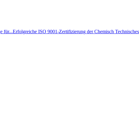
 für...
Erfolgreiche ISO 9001-Zertifizierung der Chemisch Technisches