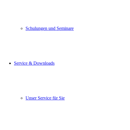
Schulungen und Seminare
Service & Downloads
Unser Service für Sie