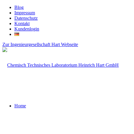
Blog
Impressum
Datenschutz
Kontakt
Kundenlogin
Zur Ingenieurgesellschaft Hart Webseite
Home