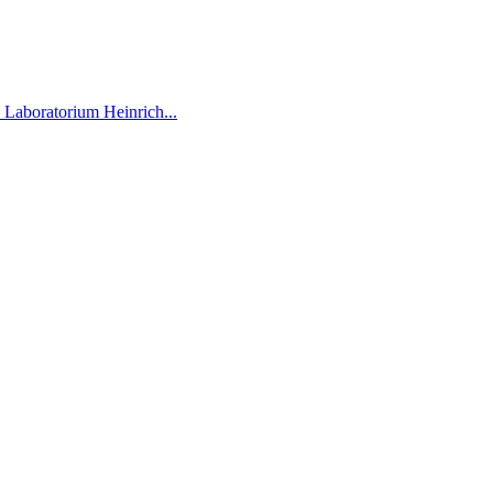
 Laboratorium Heinrich...