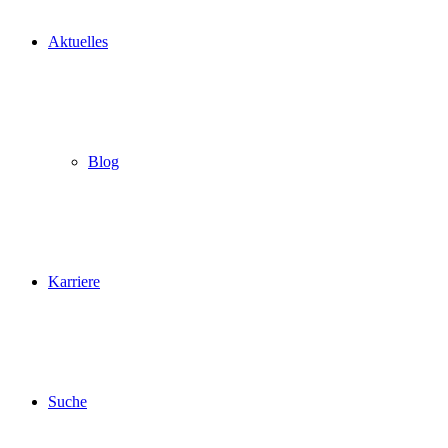
Aktuelles
Blog
Karriere
Suche