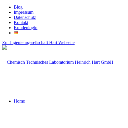
Blog
Impressum
Datenschutz
Kontakt
Kundenlogin
Zur Ingenieurgesellschaft Hart Webseite
Home