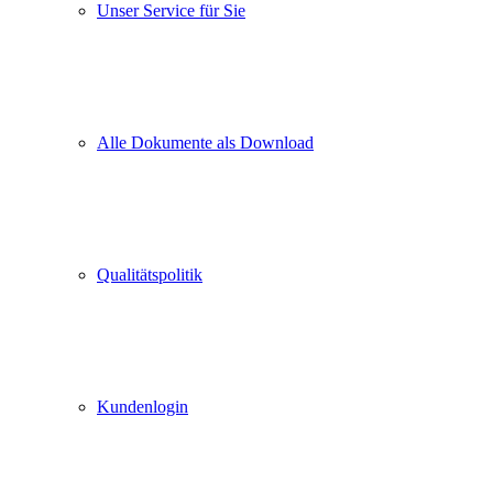
Unser Service für Sie
Alle Dokumente als Download
Qualitätspolitik
Kundenlogin