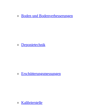
Boden und Bodenverbesserungen
Deponietechnik
Erschütterungsmessungen
Kalibrierstelle