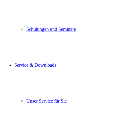
Schulungen und Seminare
Service & Downloads
Unser Service für Sie