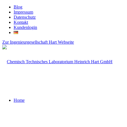
Blog
Impressum
Datenschutz
Kontakt
Kundenlogin
Zur Ingenieurgesellschaft Hart Webseite
Home