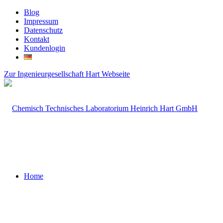
Blog
Impressum
Datenschutz
Kontakt
Kundenlogin
Zur Ingenieurgesellschaft Hart Webseite
Home